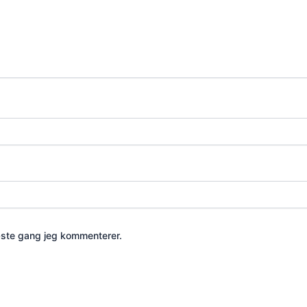
æste gang jeg kommenterer.