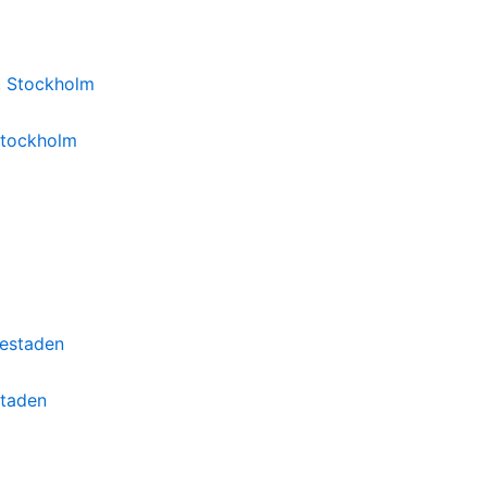
Stockholm
staden