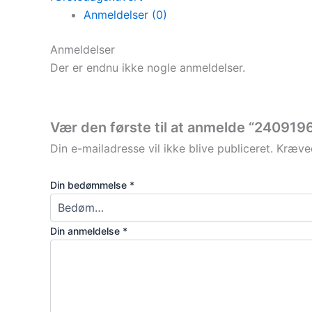
Anmeldelser (0)
Anmeldelser
Der er endnu ikke nogle anmeldelser.
Vær den første til at anmelde “240919
Din e-mailadresse vil ikke blive publiceret.
Kræved
Din bedømmelse
*
Din anmeldelse
*