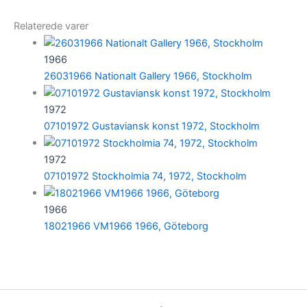
Relaterede varer
1966
26031966 Nationalt Gallery 1966, Stockholm
1972
07101972 Gustaviansk konst 1972, Stockholm
1972
07101972 Stockholmia 74, 1972, Stockholm
1966
18021966 VM1966 1966, Göteborg