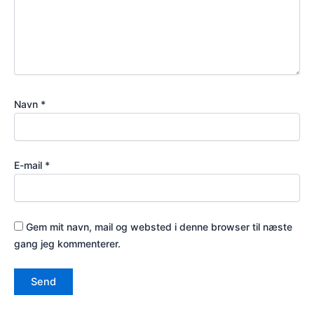
Navn
*
E-mail
*
Gem mit navn, mail og websted i denne browser til næste
gang jeg kommenterer.