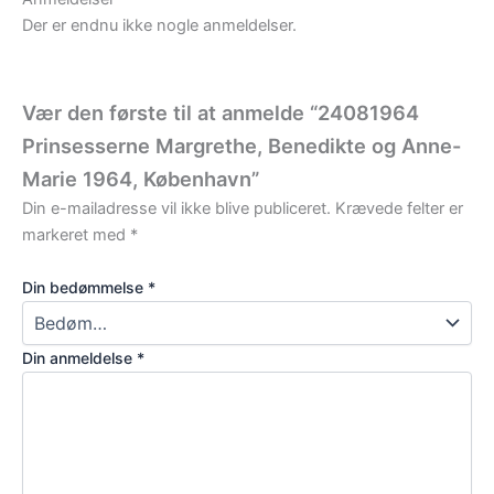
Der er endnu ikke nogle anmeldelser.
Vær den første til at anmelde “24081964
Prinsesserne Margrethe, Benedikte og Anne-
Marie 1964, København”
Din e-mailadresse vil ikke blive publiceret.
Krævede felter er
markeret med
*
Din bedømmelse
*
Din anmeldelse
*