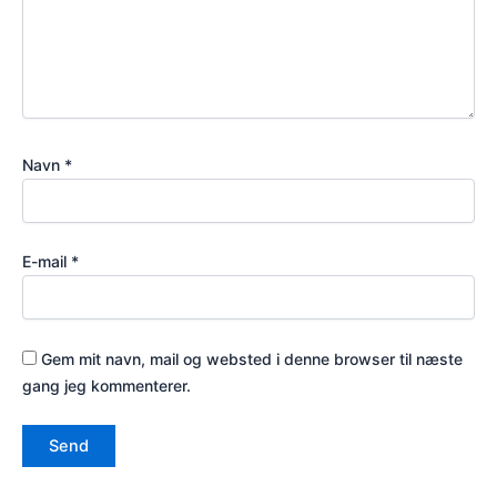
Navn
*
E-mail
*
Gem mit navn, mail og websted i denne browser til næste
gang jeg kommenterer.