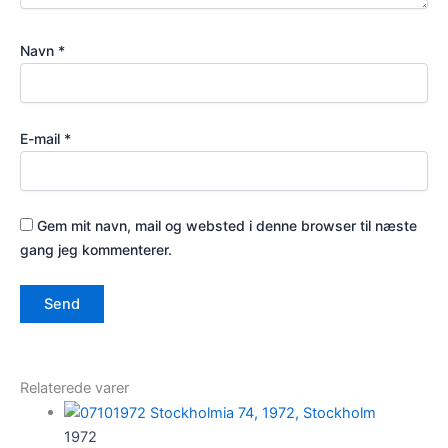
Navn
*
E-mail
*
Gem mit navn, mail og websted i denne browser til næste
gang jeg kommenterer.
Relaterede varer
1972