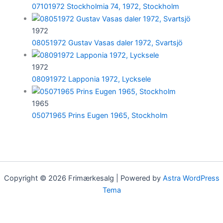
07101972 Stockholmia 74, 1972, Stockholm
1972
08051972 Gustav Vasas daler 1972, Svartsjö
1972
08091972 Lapponia 1972, Lycksele
1965
05071965 Prins Eugen 1965, Stockholm
Copyright © 2026 Frimærkesalg | Powered by
Astra WordPress
Tema