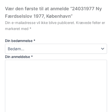
Vær den første til at anmelde “24031977 Ny
Færdselslov 1977, København”
Din e-mailadresse vil ikke blive publiceret.
Krævede felter er
markeret med
*
Din bedømmelse
*
Din anmeldelse
*