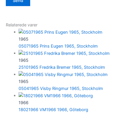
Relaterede varer
1965
05071965 Prins Eugen 1965, Stockholm
1965
25101965 Fredrika Bremer 1965, Stockholm
1965
05041965 Visby Ringmur 1965, Stockholm
1966
18021966 VM1966 1966, Göteborg