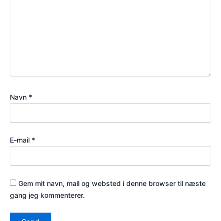
Navn
*
E-mail
*
Gem mit navn, mail og websted i denne browser til næste
gang jeg kommenterer.