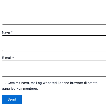
Navn
*
E-mail
*
Gem mit navn, mail og websted i denne browser til næste
gang jeg kommenterer.