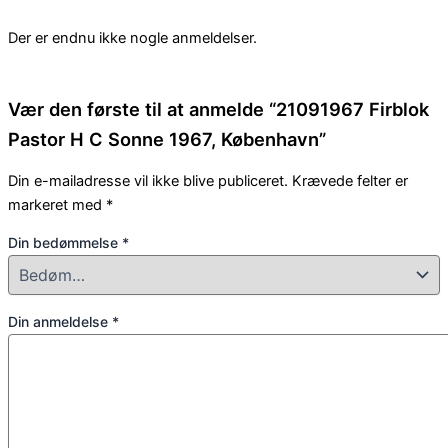
Der er endnu ikke nogle anmeldelser.
Vær den første til at anmelde “21091967 Firblok
Pastor H C Sonne 1967, København”
Din e-mailadresse vil ikke blive publiceret.
Krævede felter er
markeret med
*
Din bedømmelse
*
Din anmeldelse
*