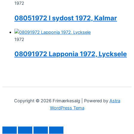
1972
08051972 I sydost 1972, Kalmar
1972
08091972 Lapponia 1972, Lycksele
Copyright © 2026 Frimærkesalg | Powered by
Astra
WordPress Tema