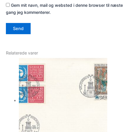
Gem mit navn, mail og websted i denne browser til næste
gang jeg kommenterer.
Relaterede varer