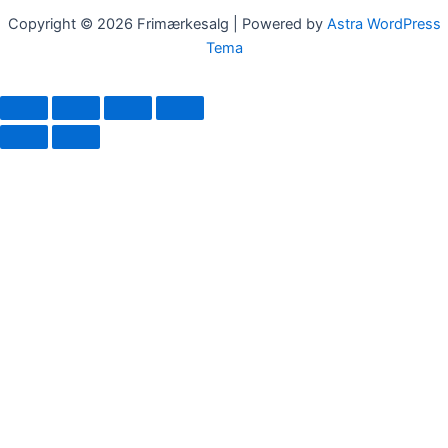
Copyright © 2026 Frimærkesalg | Powered by
Astra WordPress
Tema