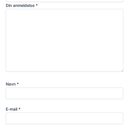
Din anmeldelse
*
Navn
*
E-mail
*