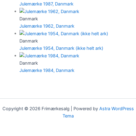
Julemærke 1987, Danmark
Danmark
Julemærke 1962, Danmark
Danmark
Julemærke 1954, Danmark (ikke helt ark)
Danmark
Julemærke 1984, Danmark
Copyright © 2026 Frimærkesalg | Powered by
Astra WordPress
Tema