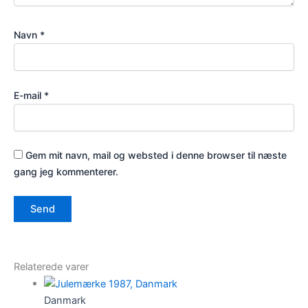
Navn
*
E-mail
*
Gem mit navn, mail og websted i denne browser til næste
gang jeg kommenterer.
Relaterede varer
Danmark