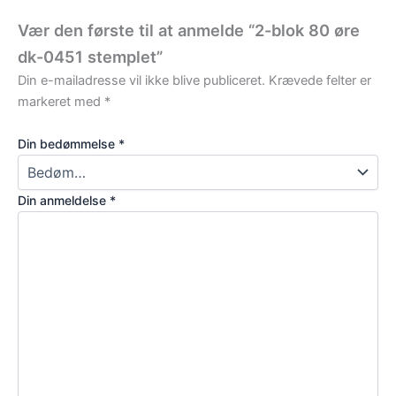
Vær den første til at anmelde “2-blok 80 øre
dk-0451 stemplet”
Din e-mailadresse vil ikke blive publiceret.
Krævede felter er
markeret med
*
Din bedømmelse
*
Din anmeldelse
*