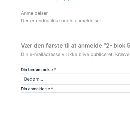
Anmeldelser
Der er endnu ikke nogle anmeldelser.
Vær den første til at anmelde “2- blok
Din e-mailadresse vil ikke blive publiceret.
Kræved
Din bedømmelse
*
Din anmeldelse
*