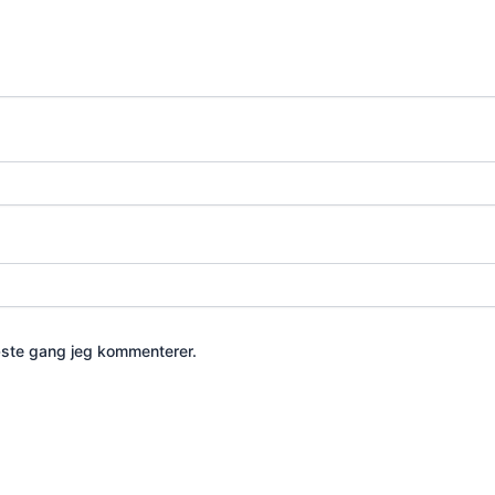
æste gang jeg kommenterer.