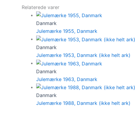
Relaterede varer
Danmark
Julemærke 1955, Danmark
Danmark
Julemærke 1953, Danmark (ikke helt ark)
Danmark
Julemærke 1963, Danmark
Danmark
Julemærke 1988, Danmark (ikke helt ark)