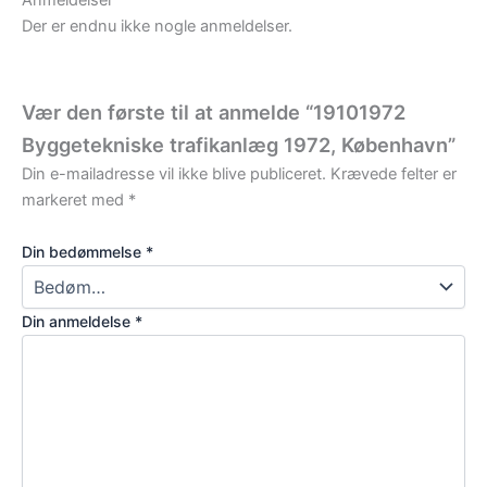
Der er endnu ikke nogle anmeldelser.
Vær den første til at anmelde “19101972
Byggetekniske trafikanlæg 1972, København”
Din e-mailadresse vil ikke blive publiceret.
Krævede felter er
markeret med
*
Din bedømmelse
*
Din anmeldelse
*