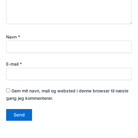
Navn
*
E-mail
*
Gem mit navn, mail og websted i denne browser til næste
gang jeg kommenterer.