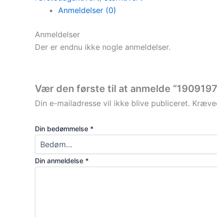
Anmeldelser (0)
Anmeldelser
Der er endnu ikke nogle anmeldelser.
Vær den første til at anmelde “190919
Din e-mailadresse vil ikke blive publiceret.
Kræved
Din bedømmelse
*
Din anmeldelse
*