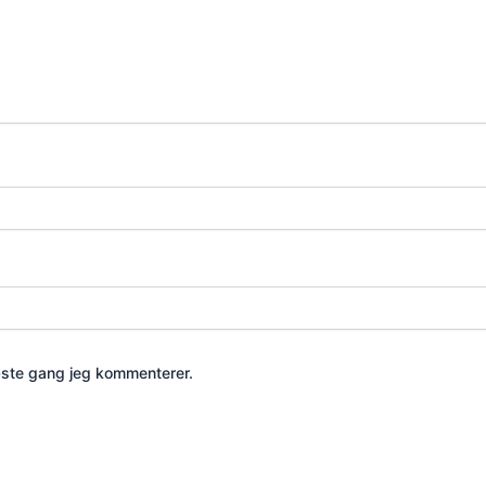
æste gang jeg kommenterer.