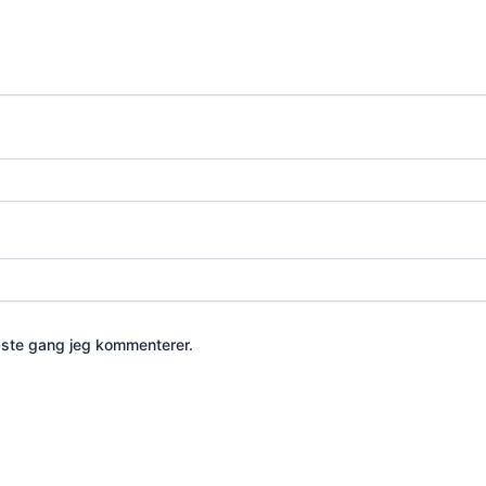
æste gang jeg kommenterer.