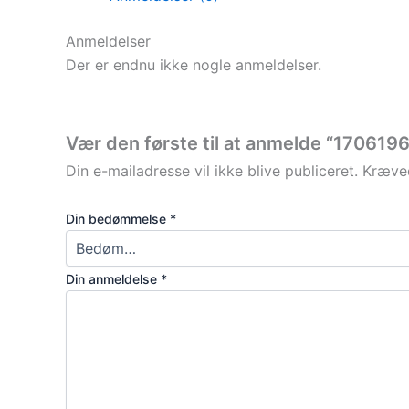
Anmeldelser
Der er endnu ikke nogle anmeldelser.
Vær den første til at anmelde “1706196
Din e-mailadresse vil ikke blive publiceret.
Kræved
Din bedømmelse
*
Din anmeldelse
*