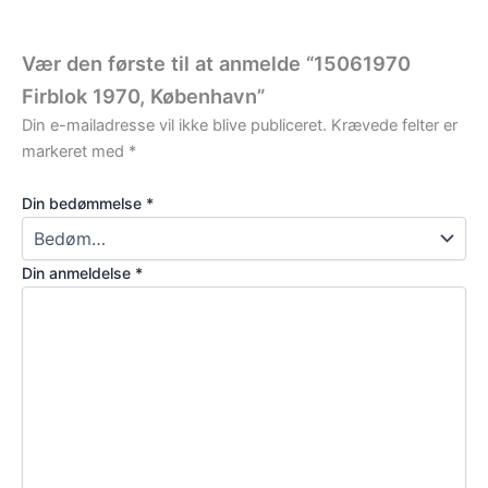
Vær den første til at anmelde “15061970
Firblok 1970, København”
Din e-mailadresse vil ikke blive publiceret.
Krævede felter er
markeret med
*
Din bedømmelse
*
Din anmeldelse
*