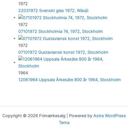
1972
22031972 Svenskt glas 1972, Wäxjö
1972
07101972 Stockholmia 74, 1972, Stockholm
1972
07101972 Gustaviansk konst 1972, Stockholm
1964
12061964 Uppsala Ärkesäte 800 år 1964, Stockholm
Copyright © 2026 Frimærkesalg | Powered by
Astra WordPress
Tema