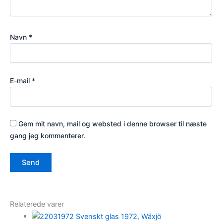
Navn
*
E-mail
*
Gem mit navn, mail og websted i denne browser til næste
gang jeg kommenterer.
Relaterede varer