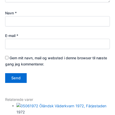
Navn
*
E-mail
*
Gem mit navn, mail og websted i denne browser til næste
gang jeg kommenterer.
Relaterede varer
1972