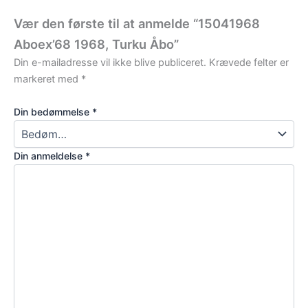
Vær den første til at anmelde “15041968
Aboex’68 1968, Turku Åbo”
Din e-mailadresse vil ikke blive publiceret.
Krævede felter er
markeret med
*
Din bedømmelse
*
Din anmeldelse
*