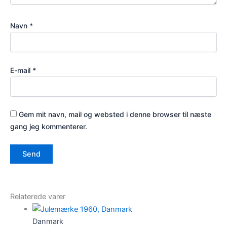
Navn
*
E-mail
*
Gem mit navn, mail og websted i denne browser til næste
gang jeg kommenterer.
Relaterede varer
Danmark