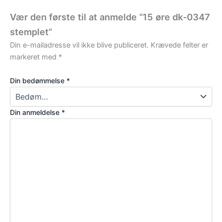
Vær den første til at anmelde “15 øre dk-0347
stemplet”
Din e-mailadresse vil ikke blive publiceret.
Krævede felter er
markeret med
*
Din bedømmelse
*
Din anmeldelse
*