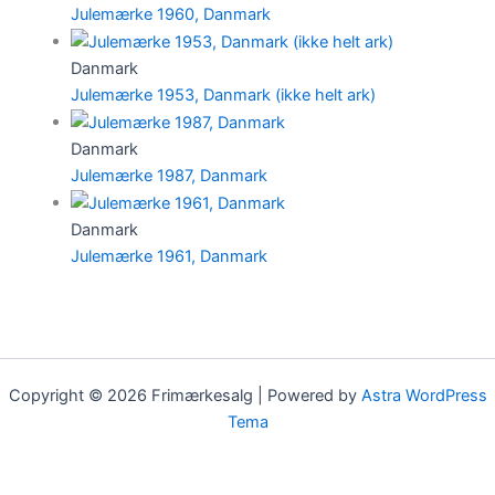
Julemærke 1960, Danmark
Danmark
Julemærke 1953, Danmark (ikke helt ark)
Danmark
Julemærke 1987, Danmark
Danmark
Julemærke 1961, Danmark
Copyright © 2026 Frimærkesalg | Powered by
Astra WordPress
Tema