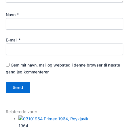
Navn
*
E-mail
*
Gem mit navn, mail og websted i denne browser til næste
gang jeg kommenterer.
Relaterede varer
1964