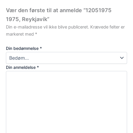
Vær den første til at anmelde “12051975
1975, Reykjavík”
Din e-mailadresse vil ikke blive publiceret.
Krævede felter er
markeret med
*
Din bedømmelse
*
Din anmeldelse
*