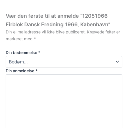
Vær den første til at anmelde “12051966
Firblok Dansk Fredning 1966, København”
Din e-mailadresse vil ikke blive publiceret.
Krævede felter er
markeret med
*
Din bedømmelse
*
Din anmeldelse
*