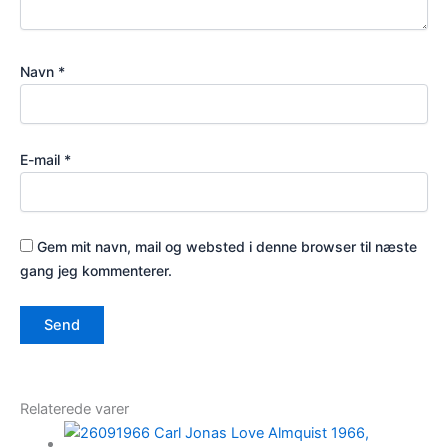
Navn
*
E-mail
*
Gem mit navn, mail og websted i denne browser til næste
gang jeg kommenterer.
Relaterede varer