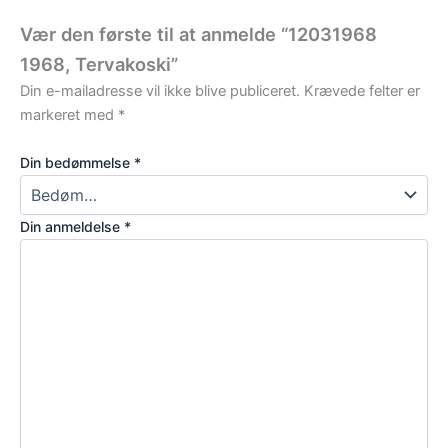
Vær den første til at anmelde “12031968
1968, Tervakoski”
Din e-mailadresse vil ikke blive publiceret.
Krævede felter er
markeret med
*
Din bedømmelse
*
Din anmeldelse
*