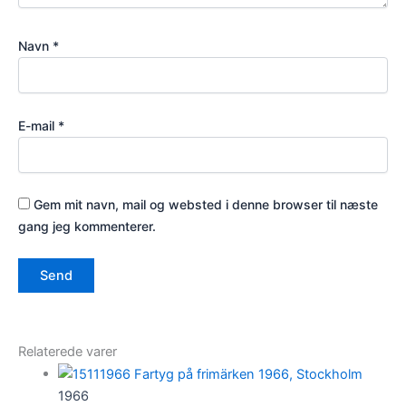
Navn
*
E-mail
*
Gem mit navn, mail og websted i denne browser til næste
gang jeg kommenterer.
Relaterede varer
1966