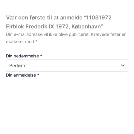
Vær den første til at anmelde “11031972
Firblok Frederik IX 1972, København”
Din e-mailadresse vil ikke blive publiceret.
Krævede felter er
markeret med
*
Din bedømmelse
*
Din anmeldelse
*