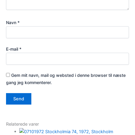
Navn
*
E-mail
*
Gem mit navn, mail og websted i denne browser til næste
gang jeg kommenterer.
Relaterede varer