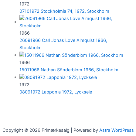
1972
07101972 Stockholmia 74, 1972, Stockholm
1966
26091966 Carl Jonas Love Almquist 1966,
Stockholm
1966
15011966 Nathan Sönderblom 1966, Stockholm
1972
08091972 Lapponia 1972, Lycksele
Copyright © 2026 Frimærkesalg | Powered by
Astra WordPress