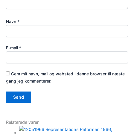
Navn
*
E-mail
*
Gem mit navn, mail og websted i denne browser til næste
gang jeg kommenterer.
Relaterede varer