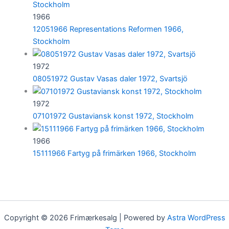
1966
12051966 Representations Reformen 1966,
Stockholm
1972
08051972 Gustav Vasas daler 1972, Svartsjö
1972
07101972 Gustaviansk konst 1972, Stockholm
1966
15111966 Fartyg på frimärken 1966, Stockholm
Copyright © 2026 Frimærkesalg | Powered by
Astra WordPress