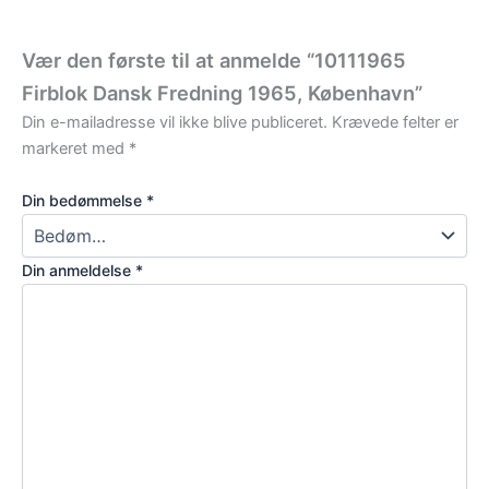
Vær den første til at anmelde “10111965
Firblok Dansk Fredning 1965, København”
Din e-mailadresse vil ikke blive publiceret.
Krævede felter er
markeret med
*
Din bedømmelse
*
Din anmeldelse
*