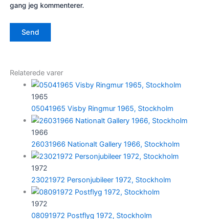
gang jeg kommenterer.
Relaterede varer
1965
05041965 Visby Ringmur 1965, Stockholm
1966
26031966 Nationalt Gallery 1966, Stockholm
1972
23021972 Personjubileer 1972, Stockholm
1972
08091972 Postflyg 1972, Stockholm