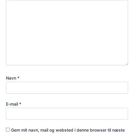
Navn
*
E-mail
*
Gem mit navn, mail og websted i denne browser til næste