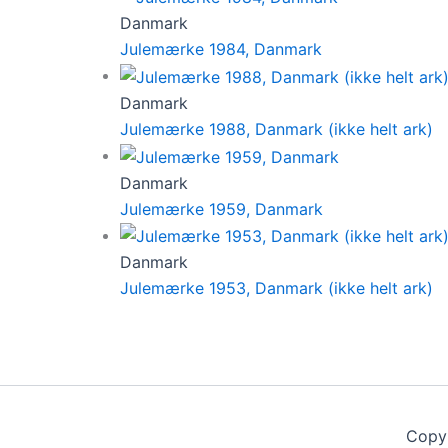
Danmark
Julemærke 1984, Danmark
Danmark
Julemærke 1988, Danmark (ikke helt ark)
Danmark
Julemærke 1959, Danmark
Danmark
Julemærke 1953, Danmark (ikke helt ark)
Copy