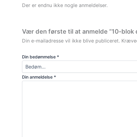
Der er endnu ikke nogle anmeldelser.
Vær den første til at anmelde “10-blok
Din e-mailadresse vil ikke blive publiceret.
Kræved
Din bedømmelse
*
Din anmeldelse
*