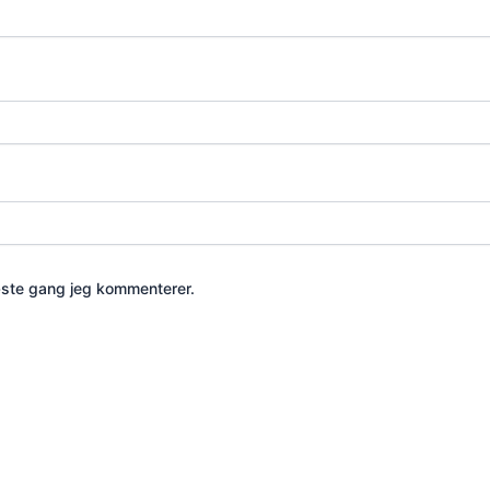
æste gang jeg kommenterer.