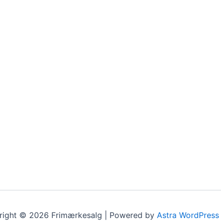
right © 2026 Frimærkesalg | Powered by
Astra WordPress