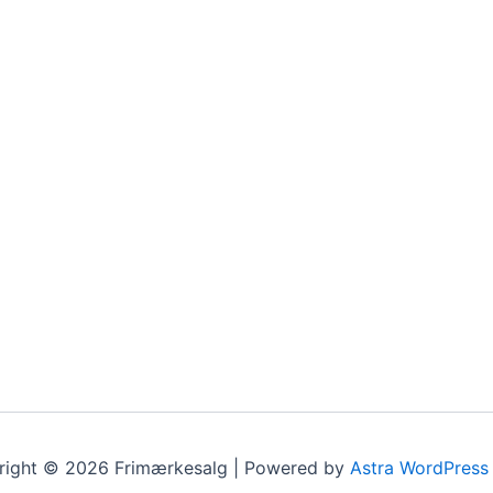
right © 2026 Frimærkesalg | Powered by
Astra WordPress