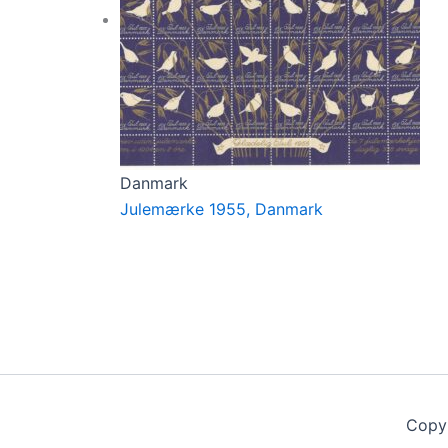
Danmark
Julemærke 1955, Danmark
Copy