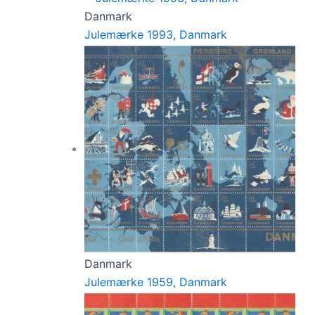
Danmark
Julemærke 1993, Danmark
Danmark
Julemærke 1959, Danmark