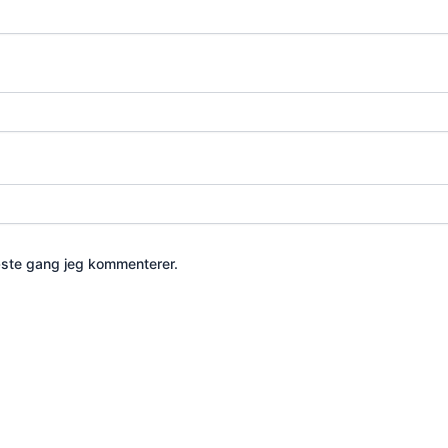
æste gang jeg kommenterer.