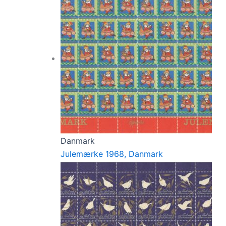
Danmark
Julemærke 1968, Danmark