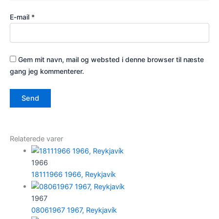
E-mail
*
Gem mit navn, mail og websted i denne browser til næste
gang jeg kommenterer.
Relaterede varer
1966
18111966 1966, Reykjavík
1967
08061967 1967, Reykjavík