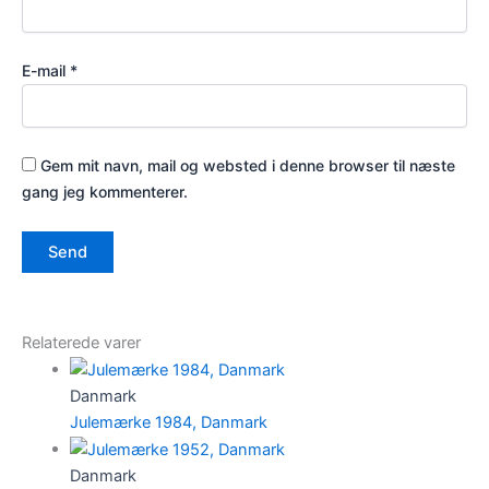
E-mail
*
Gem mit navn, mail og websted i denne browser til næste
gang jeg kommenterer.
Relaterede varer
Danmark
Julemærke 1984, Danmark
Danmark