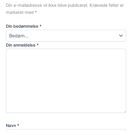
Din e-mailadresse vil ikke blive publiceret.
Krævede felter er
markeret med
*
Din bedømmelse
*
Din anmeldelse
*
Navn
*