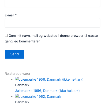
E-mail
*
Gem mit navn, mail og websted i denne browser til næste
gang jeg kommenterer.
Relaterede varer
Danmark
Julemærke 1956, Danmark (ikke helt ark)
Danmark