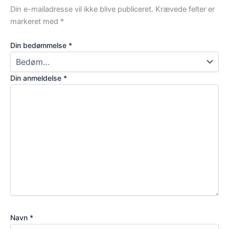
Din e-mailadresse vil ikke blive publiceret.
Krævede felter er
markeret med
*
Din bedømmelse
*
Din anmeldelse
*
Navn
*