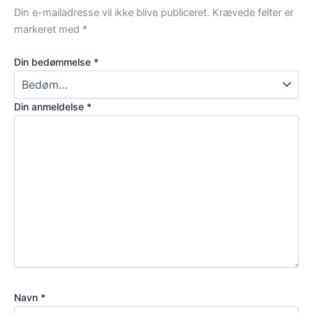
Din e-mailadresse vil ikke blive publiceret.
Krævede felter er
markeret med
*
Din bedømmelse
*
Din anmeldelse
*
Navn
*