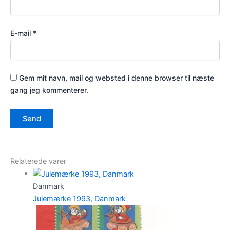
E-mail
*
Gem mit navn, mail og websted i denne browser til næste
gang jeg kommenterer.
Relaterede varer
Danmark
Julemærke 1993, Danmark