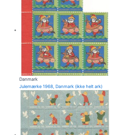
Danmark
Julemærke 1968, Danmark (ikke helt ark)