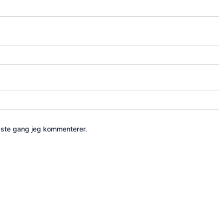
æste gang jeg kommenterer.