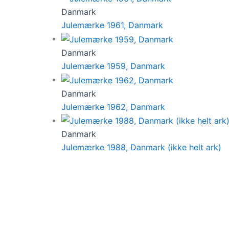
Danmark
Julemærke 1961, Danmark
Danmark
Julemærke 1959, Danmark
Danmark
Julemærke 1962, Danmark
Danmark
Julemærke 1988, Danmark (ikke helt ark)