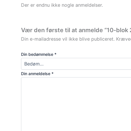
Der er endnu ikke nogle anmeldelser.
Vær den første til at anmelde “10-blok
Din e-mailadresse vil ikke blive publiceret.
Kræved
Din bedømmelse
*
Din anmeldelse
*