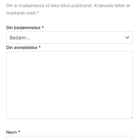
Din e-mailadresse vil ikke blive publiceret.
Krævede felter er
markeret med
*
Din bedømmelse
*
Din anmeldelse
*
Navn
*