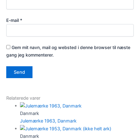
E-mail
*
Gem mit navn, mail og websted i denne browser til næste
gang jeg kommenterer.
Relaterede varer
Danmark
Julemærke 1963, Danmark
Danmark