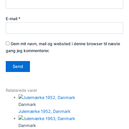
E-mail
*
Gem mit navn, mail og websted i denne browser til næste
gang jeg kommenterer.
Relaterede varer
Danmark
Julemærke 1952, Danmark
Danmark