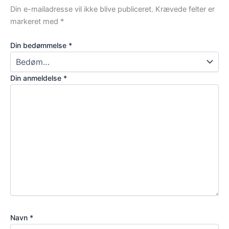
Din e-mailadresse vil ikke blive publiceret.
Krævede felter er
markeret med
*
Din bedømmelse
*
Din anmeldelse
*
Navn
*