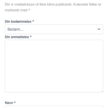
Din e-mailadresse vil ikke blive publiceret.
Krævede felter er
markeret med
*
Din bedømmelse
*
Din anmeldelse
*
Navn
*