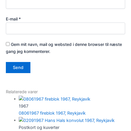
E-mail
*
Gem mit navn, mail og websted i denne browser til næste
gang jeg kommenterer.
Relaterede varer
1967
08061967 fireblok 1967, Reykjavík
Postkort og kuverter