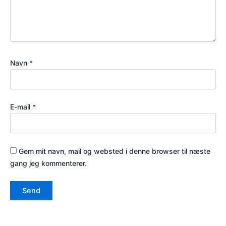
Navn
*
E-mail
*
Gem mit navn, mail og websted i denne browser til næste
gang jeg kommenterer.