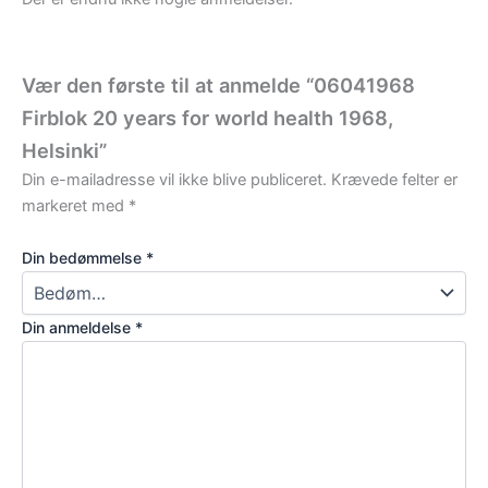
Vær den første til at anmelde “06041968
Firblok 20 years for world health 1968,
Helsinki”
Din e-mailadresse vil ikke blive publiceret.
Krævede felter er
markeret med
*
Din bedømmelse
*
Din anmeldelse
*