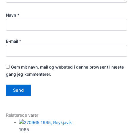
Navn
*
E-mail
*
Gem mit navn, mail og websted i denne browser til næste
gang jeg kommenterer.
Relaterede varer
1965