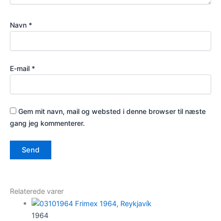
Navn
*
E-mail
*
Gem mit navn, mail og websted i denne browser til næste
gang jeg kommenterer.
Relaterede varer
1964