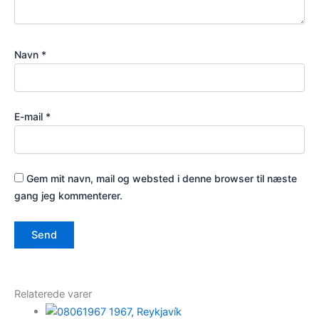
Navn
*
E-mail
*
Gem mit navn, mail og websted i denne browser til næste
gang jeg kommenterer.
Relaterede varer