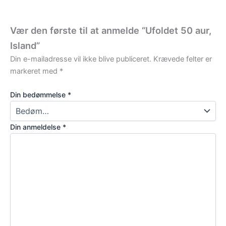
Vær den første til at anmelde “Ufoldet 50 aur,
Island”
Din e-mailadresse vil ikke blive publiceret.
Krævede felter er
markeret med
*
Din bedømmelse
*
Din anmeldelse
*