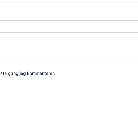
æste gang jeg kommenterer.