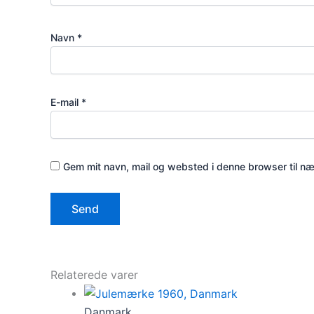
Navn
*
E-mail
*
Gem mit navn, mail og websted i denne browser til n
Relaterede varer
Danmark