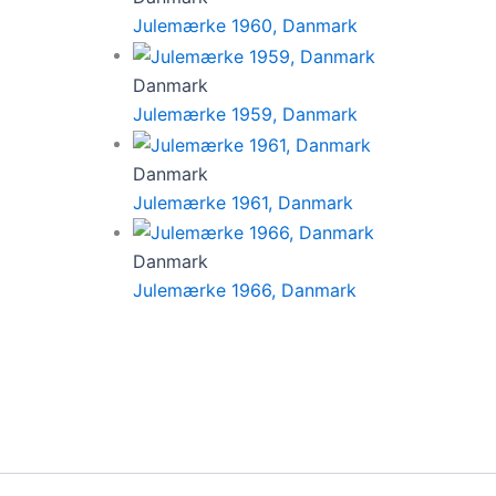
Julemærke 1960, Danmark
Danmark
Julemærke 1959, Danmark
Danmark
Julemærke 1961, Danmark
Danmark
Julemærke 1966, Danmark