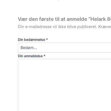
Vær den første til at anmelde “Helark
Din e-mailadresse vil ikke blive publiceret.
Kræved
Din bedømmelse
*
Din anmeldelse
*