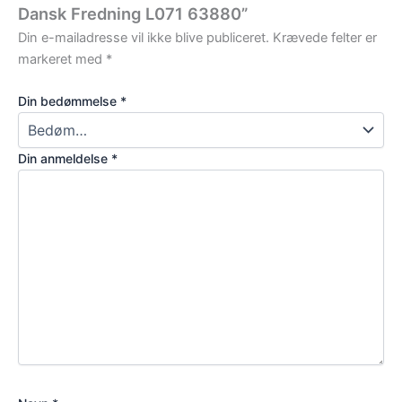
Dansk Fredning L071 63880”
Din e-mailadresse vil ikke blive publiceret.
Krævede felter er
markeret med
*
Din bedømmelse
*
Din anmeldelse
*