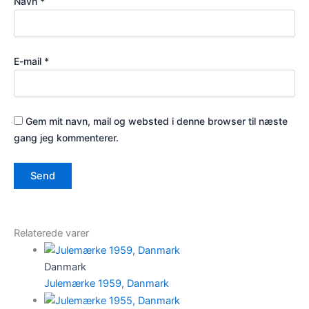
Navn
*
E-mail
*
Gem mit navn, mail og websted i denne browser til næste
gang jeg kommenterer.
Relaterede varer
Danmark
Julemærke 1959, Danmark