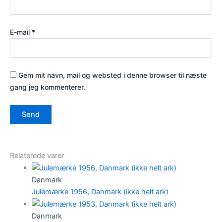
E-mail
*
Gem mit navn, mail og websted i denne browser til næste
gang jeg kommenterer.
Relaterede varer
Danmark
Julemærke 1956, Danmark (ikke helt ark)
Danmark