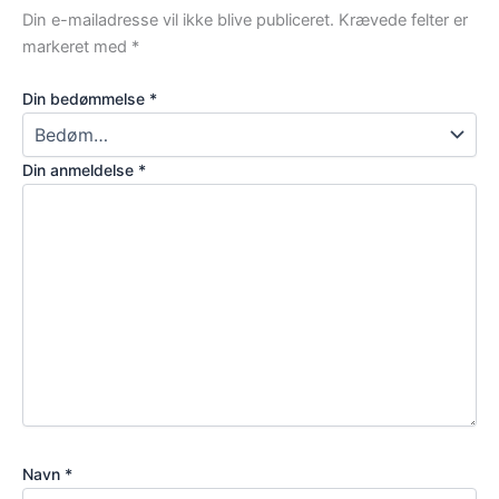
Din e-mailadresse vil ikke blive publiceret.
Krævede felter er
markeret med
*
Din bedømmelse
*
Din anmeldelse
*
Navn
*