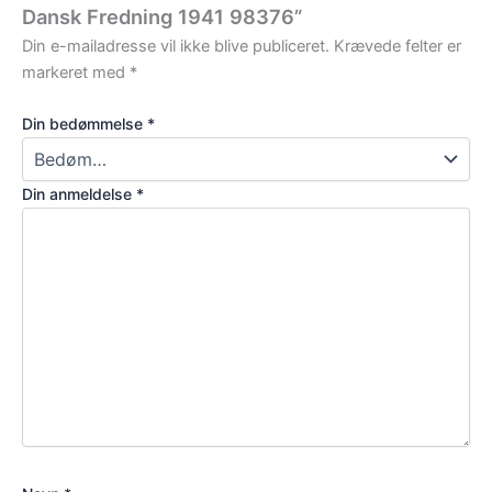
Dansk Fredning 1941 98376”
Din e-mailadresse vil ikke blive publiceret.
Krævede felter er
markeret med
*
Din bedømmelse
*
Din anmeldelse
*