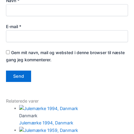
Navn
*
E-mail
*
Gem mit navn, mail og websted i denne browser til næste
gang jeg kommenterer.
Relaterede varer
Danmark
Julemærke 1994, Danmark