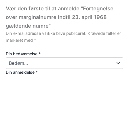
Vær den første til at anmelde “Fortegnelse
over marginalnumre indtil 23. april 1968
gældende numre”
Din e-mailadresse vil ikke blive publiceret.
Krævede felter er
markeret med
*
Din bedømmelse
*
Din anmeldelse
*