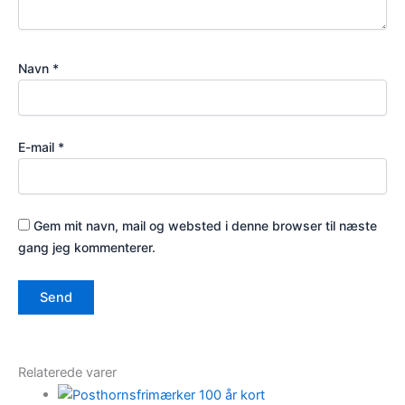
Navn
*
E-mail
*
Gem mit navn, mail og websted i denne browser til næste
gang jeg kommenterer.
Relaterede varer