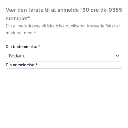
Vær den første til at anmelde “60 øre dk-0385
stemplet”
Din e-mailadresse vil ikke blive publiceret.
Krævede felter er
markeret med
*
Din bedømmelse
*
Din anmeldelse
*