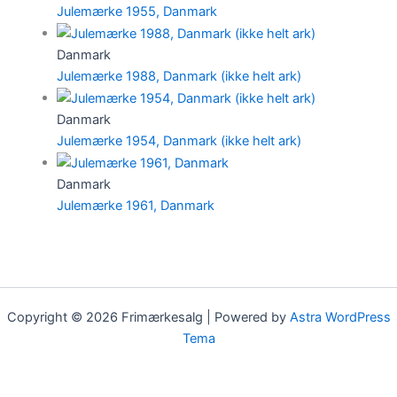
Julemærke 1955, Danmark
Danmark
Julemærke 1988, Danmark (ikke helt ark)
Danmark
Julemærke 1954, Danmark (ikke helt ark)
Danmark
Julemærke 1961, Danmark
Copyright © 2026 Frimærkesalg | Powered by
Astra WordPress
Tema