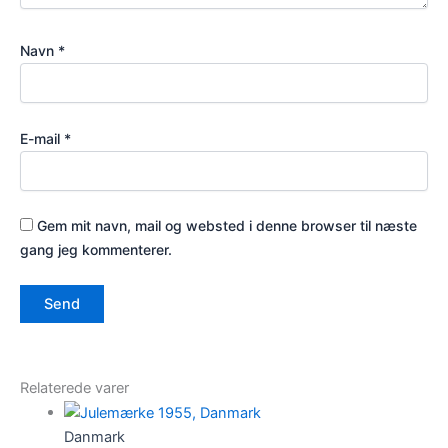
Navn
*
E-mail
*
Gem mit navn, mail og websted i denne browser til næste
gang jeg kommenterer.
Relaterede varer
Danmark