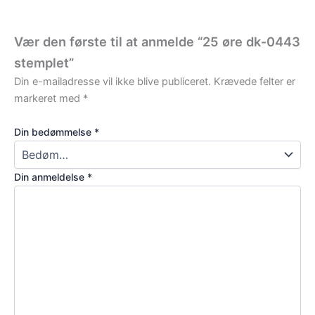
Vær den første til at anmelde “25 øre dk-0443
stemplet”
Din e-mailadresse vil ikke blive publiceret.
Krævede felter er
markeret med
*
Din bedømmelse
*
Din anmeldelse
*