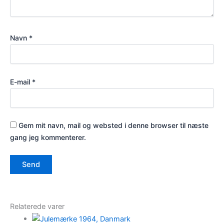
Navn
*
E-mail
*
Gem mit navn, mail og websted i denne browser til næste
gang jeg kommenterer.
Relaterede varer