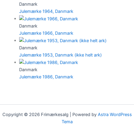
Danmark
Julemærke 1964, Danmark
Danmark
Julemærke 1966, Danmark
Danmark
Julemærke 1953, Danmark (ikke helt ark)
Danmark
Julemærke 1986, Danmark
Copyright © 2026 Frimærkesalg | Powered by
Astra WordPress
Tema