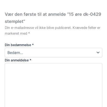
Vær den første til at anmelde “15 øre dk-0429
stemplet”
Din e-mailadresse vil ikke blive publiceret.
Krævede felter er
markeret med
*
Din bedømmelse
*
Din anmeldelse
*