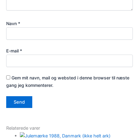
Navn
*
E-mail
*
Gem mit navn, mail og websted i denne browser til næste
gang jeg kommenterer.
Relaterede varer