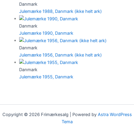
Danmark
Julemærke 1988, Danmark (ikke helt ark)
Danmark
Julemærke 1990, Danmark
Danmark
Julemærke 1956, Danmark (ikke helt ark)
Danmark
Julemærke 1955, Danmark
Copyright © 2026 Frimærkesalg | Powered by
Astra WordPress
Tema