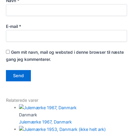
Navn
*
E-mail
*
Gem mit navn, mail og websted i denne browser til næste
gang jeg kommenterer.
Relaterede varer
Danmark
Julemærke 1967, Danmark