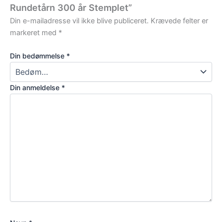
Rundetårn 300 år Stemplet”
Din e-mailadresse vil ikke blive publiceret.
Krævede felter er
markeret med
*
Din bedømmelse
*
Din anmeldelse
*