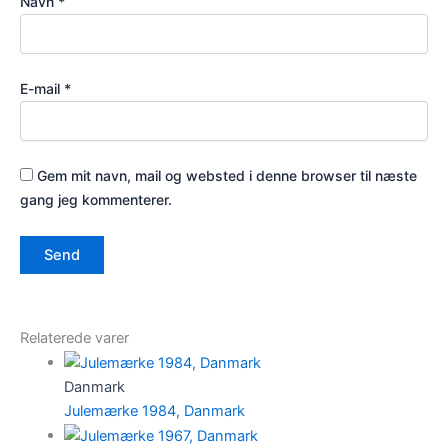
Navn
*
E-mail
*
Gem mit navn, mail og websted i denne browser til næste
gang jeg kommenterer.
Relaterede varer
Danmark
Julemærke 1984, Danmark