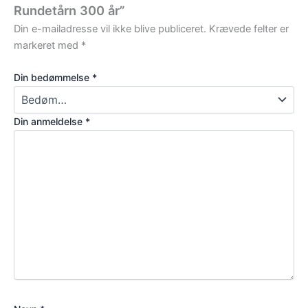
Rundetårn 300 år”
Din e-mailadresse vil ikke blive publiceret.
Krævede felter er
markeret med
*
Din bedømmelse
*
Din anmeldelse
*